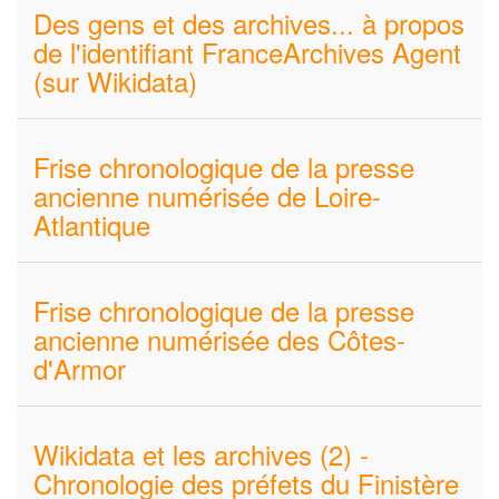
Des gens et des archives... à propos
de l'identifiant FranceArchives Agent
(sur Wikidata)
Frise chronologique de la presse
ancienne numérisée de Loire-
Atlantique
Frise chronologique de la presse
ancienne numérisée des Côtes-
d'Armor
Wikidata et les archives (2) -
Chronologie des préfets du Finistère