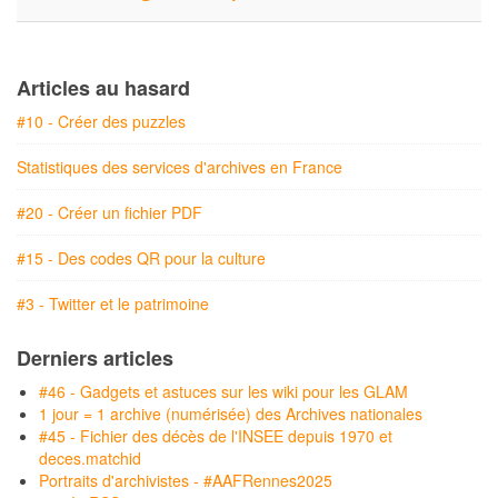
Articles au hasard
#10 - Créer des puzzles
Statistiques des services d'archives en France
#20 - Créer un fichier PDF
#15 - Des codes QR pour la culture
#3 - Twitter et le patrimoine
Derniers articles
#46 - Gadgets et astuces sur les wiki pour les GLAM
1 jour = 1 archive (numérisée) des Archives nationales
#45 - Fichier des décès de l'INSEE depuis 1970 et
deces.matchid
Portraits d'archivistes - #AAFRennes2025