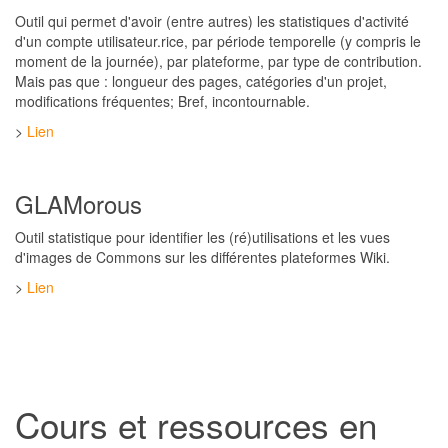
Outil qui permet d'avoir (entre autres) les statistiques d'activité
d'un compte utilisateur.rice, par période temporelle (y compris le
moment de la journée), par plateforme, par type de contribution.
Mais pas que : longueur des pages, catégories d'un projet,
modifications fréquentes; Bref, incontournable.
>
Lien
GLAMorous
Outil statistique pour identifier les (ré)utilisations et les vues
d'images de Commons sur les différentes plateformes Wiki.
>
Lien
Cours et ressources en