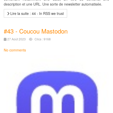
description et une URL. Une sorte de newsletter automatisée.
Lire la suite : 44 - In RSS we trust
#43 - Coucou Mastodon
27 Août 2023
Clics : 9168
No comments