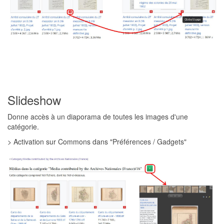
Slideshow
Donne accès à un diaporama de toutes les images d'une
catégorie.
> Activation sur Commons dans "Préférences / Gadgets"