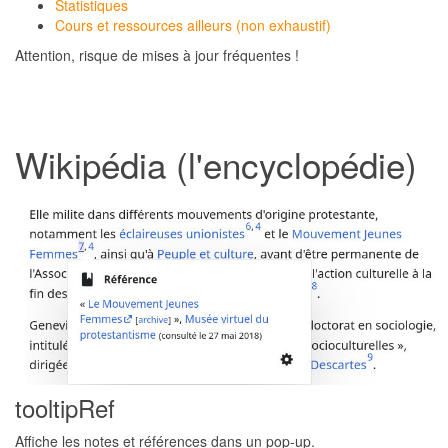
Statistiques
Cours et ressources ailleurs (non exhaustif)
Attention, risque de mises à jour fréquentes !
Wikipédia (l'encyclopédie)
tooltipRef
Affiche les notes et références dans un pop-up.