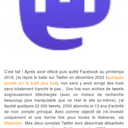
C'est fait ! Aprés avoir effacé puis quitté Facebook au printemps
2018, j'ai repris le balai sur Twitter en décembre 2022 (
quelques
pouets sur le sujet plus bas
), non sans y avoir songé des mois
sans totalement franchir le pas... Une fois mon archive de tweets
soigneusement téléchargée (avec un moteur de recherche
beaucoup plus manipulable que ne l'est le site lui-même), j'ai
liquidé quelques 22 000 tweets, 2300 abonnés et 13 ans d'activité
de mon compte principal. Avec comme objectif de (ré-)investir
uniquement et une bonne fois pour toutes le fédiverse, via
Mastodon
. Mes deux comptes Twitter sont désormais désactivés