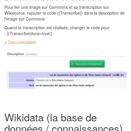
Pour lier une image sur Commons et sa transcription sur
WIkisource, rajouter le code {{Transcribe}} dans la description de
l'image sur Commons.
Quand la transcription est réalisée, changer le code pour
: {{Transcribe|done=true}}
>
Documentation
Wikidata (la base de
données / connaissances)