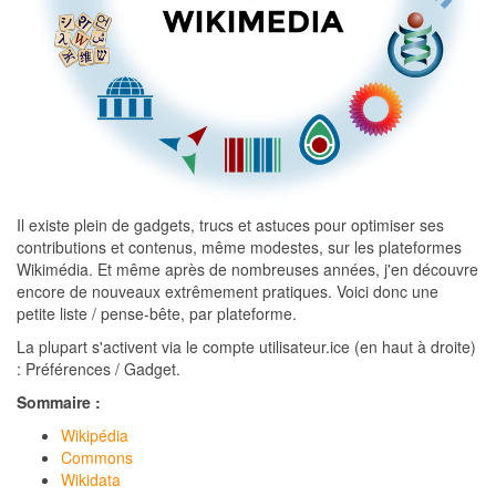
Il existe plein de gadgets, trucs et astuces pour optimiser ses
contributions et contenus, même modestes, sur les plateformes
Wikimédia. Et même après de nombreuses années, j'en découvre
encore de nouveaux extrêmement pratiques. Voici donc une
petite liste / pense-bête, par plateforme.
La plupart s'activent via le compte utilisateur.ice (en haut à droite)
: Préférences / Gadget.
Sommaire :
Wikipédia
Commons
Wikidata