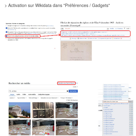
> Activation sur Wikidata dans "Préférences / Gadgets"