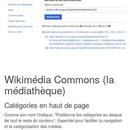
Wikimédia Commons (la
médiathèque)
Catégories en haut de page
Comme son nom l'indique, "Positionne les catégories au dessus
de tout le reste du contenu". Essentiel pour faciliter la navigation
et la catégorisation des médias.