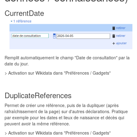
CurrentDate
Remplit automatiquement le champ "Date de consultation" par la
date du jour.
> Activation sur Wikidata dans "Préférences / Gadgets"
DuplicateReferences
Permet de créer une référence, puis de la dupliquer (après
rafraîchissement de la page) sur d'autres déclarations. Pratique
par exemple pour les dates et lieux de naissance et décès qui
peuvent avoir la même référence.
> Activation sur Wikidata dans "Préférences / Gadgets"