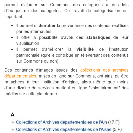
permet d'ajouter sur Commons des catégories à des lots
d'images ou des catégories. Ce travail de catégorisation est
important :
il permet d'
identifier
la provenance des contenus réutilisés
par les internautes :
il offre la possibilité d'avoir des
statistiques
de leur
visualisation ;
il permet d'améliorer la
visibilité
de l'institution
patrimoniale (qu'elle contribue en téléversant des contenus
sur Commons ou non).
Des centaines d'images issues des
collections des archives
départementales
, mises en ligne sur Commons, ont ainsi pu être
rattachées à leur institution d'origine, alors même que moins
d'une dizaine de services mettent en ligne "volontairement" des
médias sur cette plateforme.