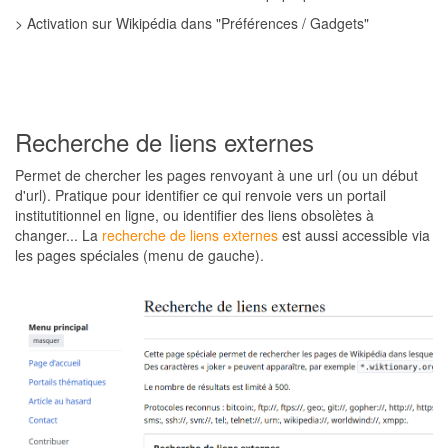
> Activation sur Wikipédia dans "Préférences / Gadgets"
Recherche de liens externes
Permet de chercher les pages renvoyant à une url (ou un début
d'url). Pratique pour identifier ce qui renvoie vers un portail
institutitionnel en ligne, ou identifier des liens obsolètes à
changer... La
recherche de liens externes
est aussi accessible via
les pages spéciales (menu de gauche).