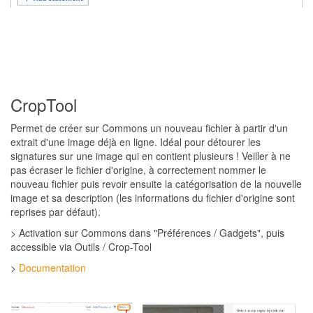
CropTool
Permet de créer sur Commons un nouveau fichier à partir d'un
extrait d'une image déjà en ligne. Idéal pour détourer les
signatures sur une image qui en contient plusieurs ! Veiller à ne
pas écraser le fichier d'origine, à correctement nommer le
nouveau fichier puis revoir ensuite la catégorisation de la nouvelle
image et sa description (les informations du fichier d'origine sont
reprises par défaut).
> Activation sur Commons dans "Préférences / Gadgets", puis
accessible via Outils / Crop-Tool
>
Documentation