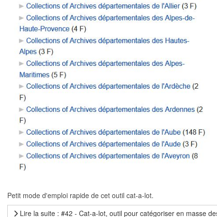
Petit mode d'emploi rapide de cet outil cat-a-lot.
Lire la suite : #42 - Cat-a-lot, outil pour catégoriser en mass