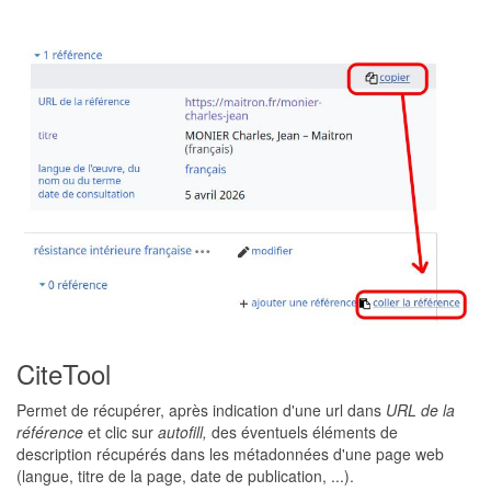
CiteTool
Permet de récupérer, après indication d'une url dans
URL de la
référence
et clic sur
autofill,
des éventuels éléments de
description récupérés dans les métadonnées d'une page web
(langue, titre de la page, date de publication, ...).