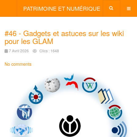
PATRIMOINE ET NUMÉRIQUE
#46 - Gadgets et astuces sur les wiki
pour les GLAM
7 Avril 2026
Clics : 1648
No comments