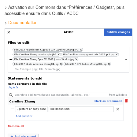
> Activation sur Commons dans "Préférences / Gadgets", puis
accessible ensuite dans Outils / ACDC
>
Documentation