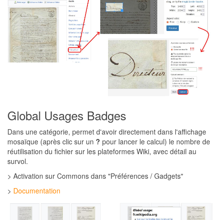
Global Usages Badges
Dans une catégorie, permet d'avoir directement dans l'affichage
mosaïque (après clic sur un
?
pour lancer le calcul) le nombre de
réutilisation du fichier sur les plateformes Wiki, avec détail au
survol.
> Activation sur Commons dans "Préférences / Gadgets"
>
Documentation