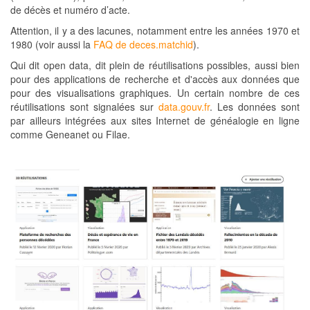
de décès et numéro d’acte.
Attention, il y a des lacunes, notamment entre les années 1970 et
1980 (voir aussi la
FAQ de deces.matchid
).
Qui dit open data, dit plein de réutilisations possibles, aussi bien
pour des applications de recherche et d'accès aux données que
pour des visualisations graphiques. Un certain nombre de ces
réutilisations sont signalées sur
data.gouv.fr
. Les données sont
par ailleurs intégrées aux sites Internet de généalogie en ligne
comme Geneanet ou Filae.