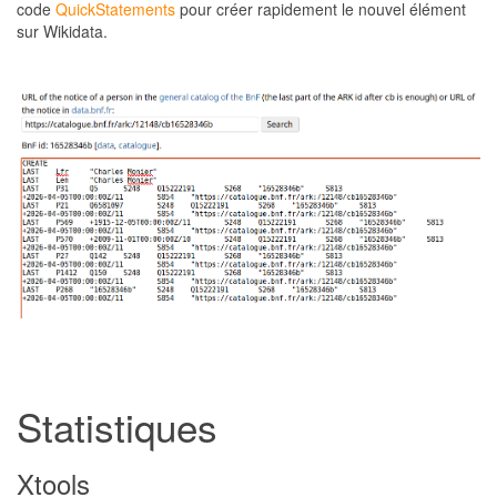
code
QuickStatements
pour créer rapidement le nouvel élément
sur Wikidata.
Statistiques
Xtools