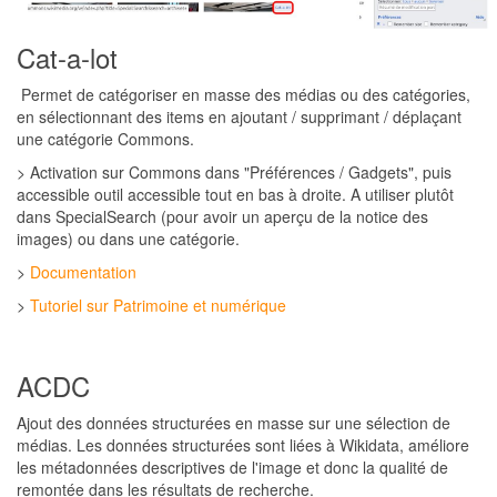
Cat-a-lot
Permet de catégoriser en masse des médias ou des catégories,
en sélectionnant des items en ajoutant / supprimant / déplaçant
une catégorie Commons.
> Activation sur Commons dans "Préférences / Gadgets", puis
accessible outil accessible tout en bas à droite. A utiliser plutôt
dans SpecialSearch (pour avoir un aperçu de la notice des
images) ou dans une catégorie.
>
Documentation
>
Tutoriel sur Patrimoine et numérique
ACDC
Ajout des données structurées en masse sur une sélection de
médias. Les données structurées sont liées à Wikidata, améliore
les métadonnées descriptives de l'image et donc la qualité de
remontée dans les résultats de recherche.