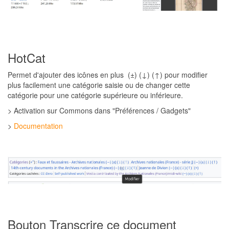
HotCat
Permet d'ajouter des icônes en plus (±) (↓) (↑) pour modifier
plus facilement une catégorie saisie ou de changer cette
catégorie pour une catégorie supérieure ou inférieure.
> Activation sur Commons dans "Préférences / Gadgets"
>
Documentation
Bouton Transcrire ce document