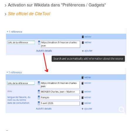
> Activation sur Wikidata dans "Préférences / Gadgets"
>
Site officiel de CiteTool