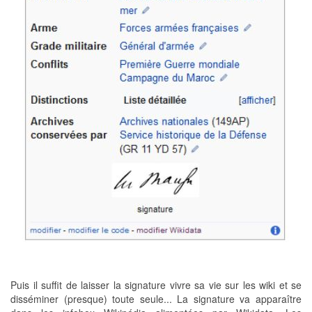
Puis il suffit de laisser la signature vivre sa vie sur les wiki et se
disséminer (presque) toute seule... La signature va apparaître