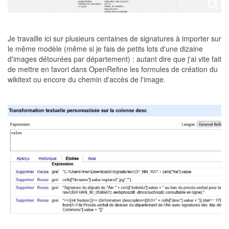
Je travaille ici sur plusieurs centaines de signatures à importer sur
le même modèle (même si je fais de petits lots d'une dizaine
d'images détourées par département) : autant dire que j'ai vite fait
de mettre en favori dans OpenRefine les formules de création du
wikitext ou encore du chemin d'accès de l'image.