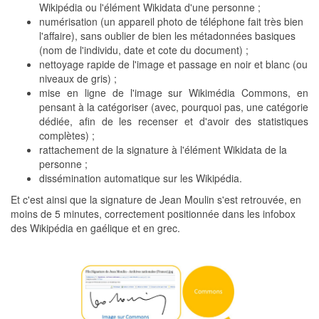
Wikipédia ou l'élément Wikidata d'une personne ;
numérisation (un appareil photo de téléphone fait très bien
l'affaire), sans oublier de bien les métadonnées basiques
(nom de l'individu, date et cote du document) ;
nettoyage rapide de l'image et passage en noir et blanc (ou
niveaux de gris) ;
mise en ligne de l'image sur Wikimédia Commons, en
pensant à la catégoriser (avec, pourquoi pas, une catégorie
dédiée, afin de les recenser et d'avoir des statistiques
complètes) ;
rattachement de la signature à l'élément Wikidata de la
personne ;
dissémination automatique sur les Wikipédia.
Et c'est ainsi que la signature de Jean Moulin s'est retrouvée, en
moins de 5 minutes, correctement positionnée dans les infobox
des Wikipédia en gaélique et en grec.