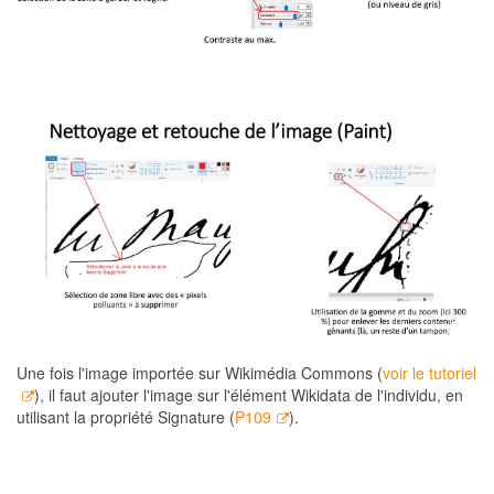
Une fois l'image importée sur Wikimédia Commons (
voir le tutoriel
), il faut ajouter l'image sur l'élément Wikidata de l'individu, en
utilisant la propriété Signature (
P109
).