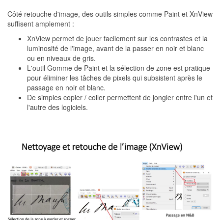
Côté retouche d'image, des outils simples comme Paint et XnView
suffisent amplement :
XnView permet de jouer facilement sur les contrastes et la
luminosité de l'image, avant de la passer en noir et blanc
ou en niveaux de gris.
L'outil Gomme de Paint et la sélection de zone est pratique
pour éliminer les tâches de pixels qui subsistent après le
passage en noir et blanc.
De simples copier / coller permettent de jongler entre l'un et
l'autre des logiciels.