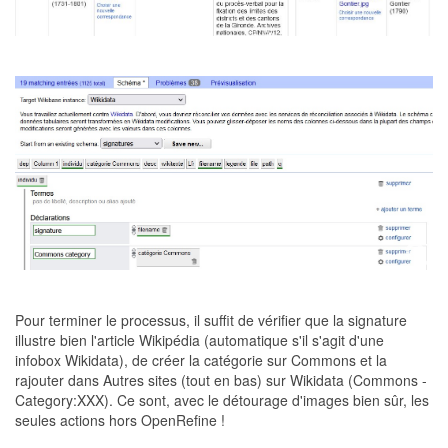
Pour terminer le processus, il suffit de vérifier que la signature
illustre bien l'article Wikipédia (automatique s'il s'agit d'une
infobox Wikidata), de créer la catégorie sur Commons et la
rajouter dans Autres sites (tout en bas) sur Wikidata (Commons -
Category:XXX). Ce sont, avec le détourage d'images bien sûr, les
seules actions hors OpenRefine !