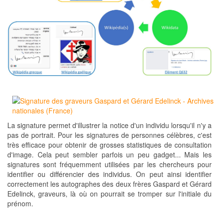
La signature permet d'illustrer la notice d'un individu lorsqu'il n'y a
pas de portrait. Pour les signatures de personnes célèbres, c'est
très efficace pour obtenir de grosses statistiques de consultation
d'image. Cela peut sembler parfois un peu gadget... Mais les
signatures sont fréquemment utilisées par les chercheurs pour
identifier ou différencier des individus. On peut ainsi identifier
correctement les autographes des deux frères Gaspard et Gérard
Edelinck, graveurs, là où on pourrait se tromper sur l'initiale du
prénom.