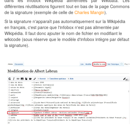
dans les infobox Wikipédia alimentées par Wikidata. Les
différentes réutilisations figurent tout en bas de la page Commons
de la signature (exemple de celle de
Charles Mangin
).
Si la signature n'apparaît pas automatiquement sur la Wikipédia
en français, c'est parce que l'infobox n'est pas alimentée par
Wikipédia. Il faut donc ajouter le nom de fichier en modifiant le
wikicode (sous réserve que le modèle d'infobox intègre par défaut
la signature).