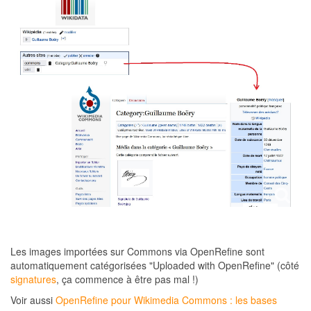
Les images importées sur Commons via OpenRefine sont
automatiquement catégorisées "Uploaded with OpenRefine" (côté
signatures
, ça commence à être pas mal !)
Voir aussi
OpenRefine pour Wikimedia Commons : les bases