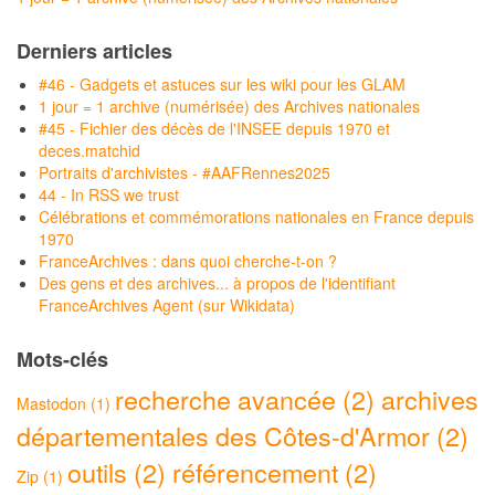
Derniers articles
#46 - Gadgets et astuces sur les wiki pour les GLAM
1 jour = 1 archive (numérisée) des Archives nationales
#45 - Fichier des décès de l'INSEE depuis 1970 et
deces.matchid
Portraits d'archivistes - #AAFRennes2025
44 - In RSS we trust
Célébrations et commémorations nationales en France depuis
1970
FranceArchives : dans quoi cherche-t-on ?
Des gens et des archives... à propos de l'identifiant
FranceArchives Agent (sur Wikidata)
Mots-clés
recherche avancée (2)
archives
Mastodon (1)
départementales des Côtes-d'Armor (2)
outils (2)
référencement (2)
Zip (1)