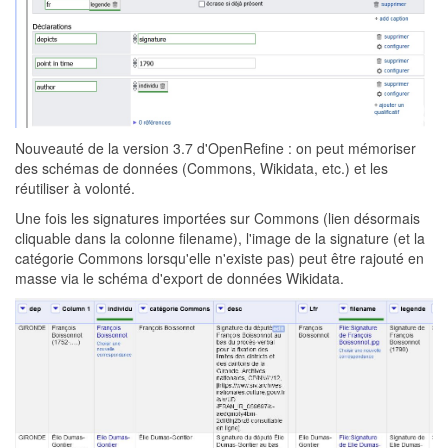
Nouveauté de la version 3.7 d'OpenRefine : on peut mémoriser
des schémas de données (Commons, Wikidata, etc.) et les
réutiliser à volonté.
Une fois les signatures importées sur Commons (lien désormais
cliquable dans la colonne filename), l'image de la signature (et la
catégorie Commons lorsqu'elle n'existe pas) peut être rajouté en
masse via le schéma d'export de données Wikidata.