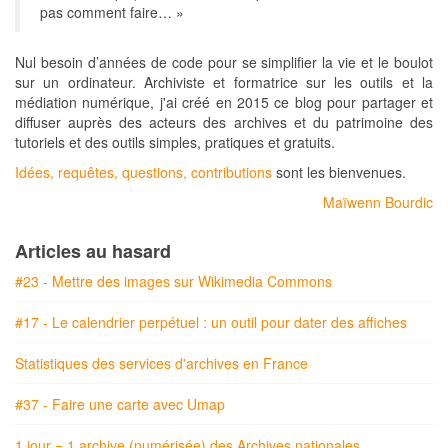
pas comment faire… »
Nul besoin d’années de code pour se simplifier la vie et le boulot
sur un ordinateur. Archiviste et formatrice sur les outils et la
médiation numérique, j'ai créé en 2015 ce blog pour partager et
diffuser auprès des acteurs des archives et du patrimoine des
tutoriels et des outils simples, pratiques et gratuits.
Idées, requêtes, questions, contributions
sont les bienvenues.
Maïwenn Bourdic
Articles au hasard
#23 - Mettre des images sur Wikimedia Commons
#17 - Le calendrier perpétuel : un outil pour dater des affiches
Statistiques des services d'archives en France
#37 - Faire une carte avec Umap
1 jour = 1 archive (numérisée) des Archives nationales