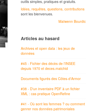
outils simples, pratiques et gratuits.
Idées, requêtes, questions, contributions
sont les bienvenues.
Maïwenn Bourdic
Articles au hasard
Archives et open data : les jeux de
données
#45 - Fichier des décès de l'INSEE
depuis 1970 et deces.matchid
Documents figurés des Côtes-d'Armor
#38 - D'un inventaire PDF à un fichier
XML : cas pratique OpenRefine
#41 - Où sont les femmes ? ou comment
genrer nos données patrimoniales