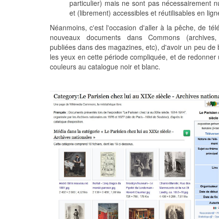
particulier) mais ne sont pas nécessairement 
et (librement) accessibles et réutilisables en lign
Néanmoins, c'est l'occasion d'aller à la pêche, de tél
nouveaux documents dans Commons (archives,
publiées dans des magazines, etc), d'avoir un peu de
les yeux en cette période compliquée, et de redonner
couleurs au catalogue noir et blanc.