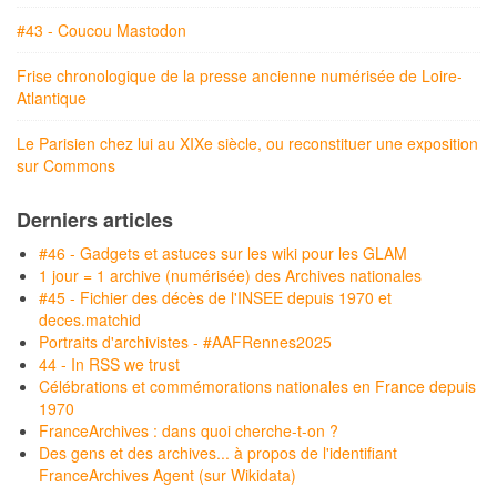
#43 - Coucou Mastodon
Frise chronologique de la presse ancienne numérisée de Loire-
Atlantique
Le Parisien chez lui au XIXe siècle, ou reconstituer une exposition
sur Commons
Derniers articles
#46 - Gadgets et astuces sur les wiki pour les GLAM
1 jour = 1 archive (numérisée) des Archives nationales
#45 - Fichier des décès de l'INSEE depuis 1970 et
deces.matchid
Portraits d'archivistes - #AAFRennes2025
44 - In RSS we trust
Célébrations et commémorations nationales en France depuis
1970
FranceArchives : dans quoi cherche-t-on ?
Des gens et des archives... à propos de l'identifiant
FranceArchives Agent (sur Wikidata)