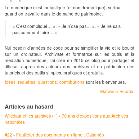
Le numérique c’est fantastique (et non dramatique), surtout
quand on travaille dans le domaine du patrimoine.
« C’est compliqué… ». « Je n’ose pas… ». « Je ne sais
pas comment faire… »
Nul besoin d’années de code pour se simplifier la vie et le boulot
sur un ordinateur. Archiviste et formatrice sur les outils et la
médiation numérique, j'ai créé en 2015 ce blog pour partager et
diffuser auprès des acteurs des archives et du patrimoine des
tutoriels et des outils simples, pratiques et gratuits.
Idées, requêtes, questions, contributions
sont les bienvenues.
Maïwenn Bourdic
Articles au hasard
Wikidata et les archives (1) - 70 ans d'expositions aux Archives
nationales
#22 - Feuilleter des documents en ligne : Calaméo