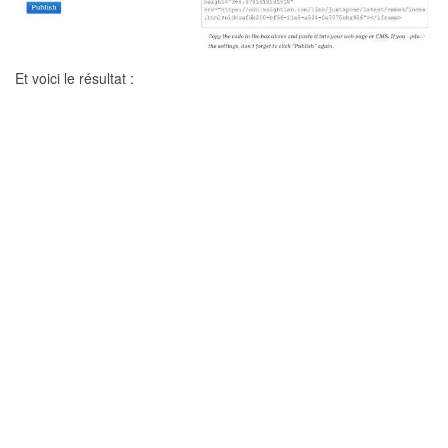
Et voici le résultat :