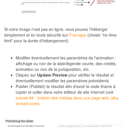
Si votre image n'est pas en ligne, vous pouvez l'héberger
simplement et en toute sécurité sur
Framapic
(choisir "no time
limit" pour la durée d'hébergement).
Modifier éventuellement les paramètres de l'animation :
affichage ou non de la date/légende courte, des crédits,
animation ou non de la juxtaposition, etc.
Cliquez sur
Update Preview
pour vérifier le résultat et
éventuellement modifier les paramètres précédents
Publier (Publish) le résultat afin d'avoir le code iframe à
copier et coller dans votre éditeur de site Internet (voir
tutoriel #8 - Insérer des médias dans une page web (aka
embed code)