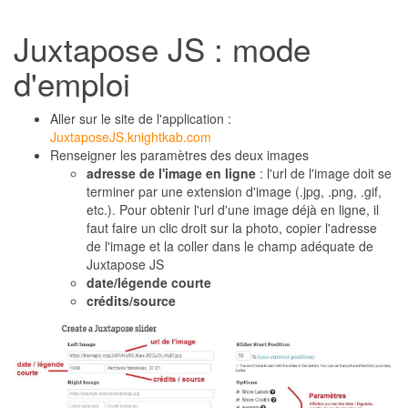
Juxtapose JS : mode
d'emploi
Aller sur le site de l'application :
JuxtaposeJS.knightkab.com
Renseigner les paramètres des deux images
adresse de l'image en ligne
: l'url de l'image doit se
terminer par une extension d'image (.jpg, .png, .gif,
etc.). Pour obtenir l'url d'une image déjà en ligne, il
faut faire un clic droit sur la photo, copier l'adresse
de l'image et la coller dans le champ adéquate de
Juxtapose JS
date/légende courte
crédits/source