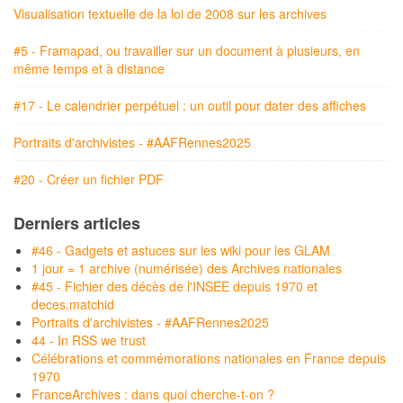
Visualisation textuelle de la loi de 2008 sur les archives
#5 - Framapad, ou travailler sur un document à plusieurs, en
même temps et à distance
#17 - Le calendrier perpétuel : un outil pour dater des affiches
Portraits d'archivistes - #AAFRennes2025
#20 - Créer un fichier PDF
Derniers articles
#46 - Gadgets et astuces sur les wiki pour les GLAM
1 jour = 1 archive (numérisée) des Archives nationales
#45 - Fichier des décès de l'INSEE depuis 1970 et
deces.matchid
Portraits d'archivistes - #AAFRennes2025
44 - In RSS we trust
Célébrations et commémorations nationales en France depuis
1970
FranceArchives : dans quoi cherche-t-on ?