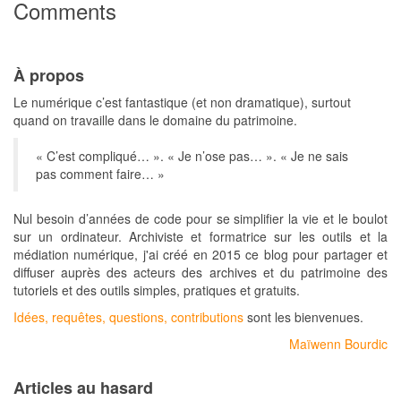
Comments
À propos
Le numérique c’est fantastique (et non dramatique), surtout
quand on travaille dans le domaine du patrimoine.
« C’est compliqué… ». « Je n’ose pas… ». « Je ne sais
pas comment faire… »
Nul besoin d’années de code pour se simplifier la vie et le boulot
sur un ordinateur. Archiviste et formatrice sur les outils et la
médiation numérique, j'ai créé en 2015 ce blog pour partager et
diffuser auprès des acteurs des archives et du patrimoine des
tutoriels et des outils simples, pratiques et gratuits.
Idées, requêtes, questions, contributions
sont les bienvenues.
Maïwenn Bourdic
Articles au hasard