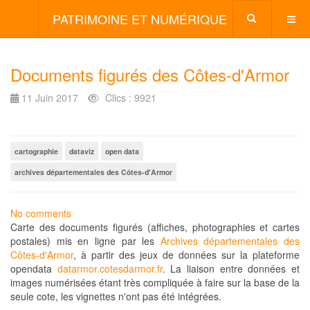
PATRIMOINE ET NUMÉRIQUE
Documents figurés des Côtes-d'Armor
11 Juin 2017
Clics : 9921
cartographie
dataviz
open data
archives départementales des Côtes-d'Armor
No comments
Carte des documents figurés (affiches, photographies et cartes
postales) mis en ligne par les
Archives départementales des
Côtes-d'Armor
, à partir des jeux de données sur la plateforme
opendata
datarmor.cotesdarmor.fr
. La liaison entre données et
images numérisées étant très compliquée à faire sur la base de la
seule cote, les vignettes n'ont pas été intégrées.