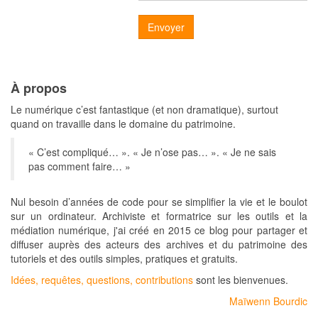
Envoyer
À propos
Le numérique c’est fantastique (et non dramatique), surtout
quand on travaille dans le domaine du patrimoine.
« C’est compliqué… ». « Je n’ose pas… ». « Je ne sais
pas comment faire… »
Nul besoin d’années de code pour se simplifier la vie et le boulot
sur un ordinateur. Archiviste et formatrice sur les outils et la
médiation numérique, j'ai créé en 2015 ce blog pour partager et
diffuser auprès des acteurs des archives et du patrimoine des
tutoriels et des outils simples, pratiques et gratuits.
Idées, requêtes, questions, contributions
sont les bienvenues.
Maïwenn Bourdic