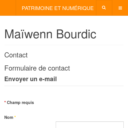
PATRIMOINE ET NUMÉRIQUE
Maïwenn Bourdic
Contact
Formulaire de contact
Envoyer un e-mail
*
Champ requis
Nom
*