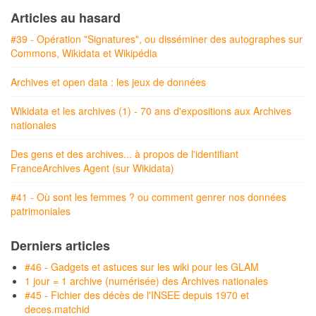
Articles au hasard
#39 - Opération "Signatures", ou disséminer des autographes sur
Commons, Wikidata et Wikipédia
Archives et open data : les jeux de données
Wikidata et les archives (1) - 70 ans d'expositions aux Archives
nationales
Des gens et des archives... à propos de l'identifiant
FranceArchives Agent (sur Wikidata)
#41 - Où sont les femmes ? ou comment genrer nos données
patrimoniales
Derniers articles
#46 - Gadgets et astuces sur les wiki pour les GLAM
1 jour = 1 archive (numérisée) des Archives nationales
#45 - Fichier des décès de l'INSEE depuis 1970 et
deces.matchid