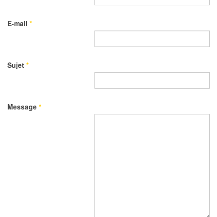
E-mail
*
Sujet
*
Message
*