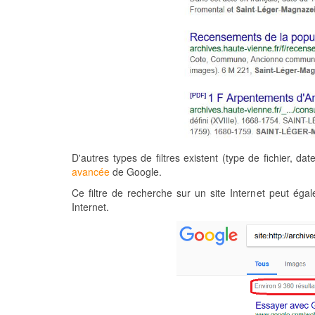
D'autres types de filtres existent (type de fichier, da
avancée
de Google.
Ce filtre de recherche sur un site Internet peut ég
Internet.