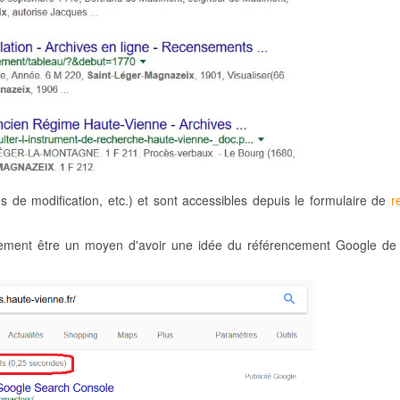
tes de modification, etc.) et sont accessibles depuis le formulaire de
r
alement être un moyen d'avoir une idée du référencement Google de 