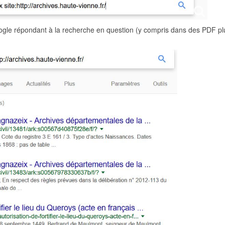
oogle répondant à la recherche en question (y compris dans des PDF pl