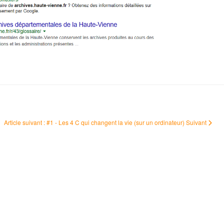
Article suivant : #1 - Les 4 C qui changent la vie (sur un ordinateur)
Suivant