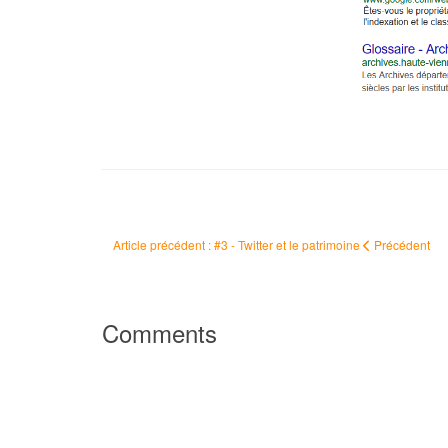
Article précédent : #3 - Twitter et le patrimoine
Précédent
Comments