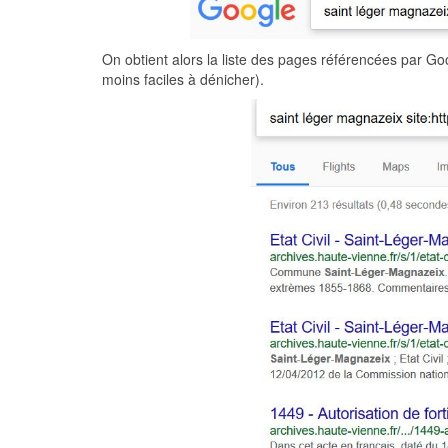
On obtient alors la liste des pages référencées par G
moins faciles à dénicher).