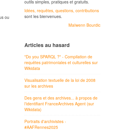
outils simples, pratiques et gratuits.
Idées, requêtes, questions, contributions
sont les bienvenues.
us ou
Maïwenn Bourdic
Articles au hasard
"Do you SPARQL ?" - Compilation de
requêtes patrimoniales et culturelles sur
Wikidata
Visualisation textuelle de la loi de 2008
sur les archives
Des gens et des archives... à propos de
l'identifiant FranceArchives Agent (sur
Wikidata)
Portraits d'archivistes -
#AAFRennes2025